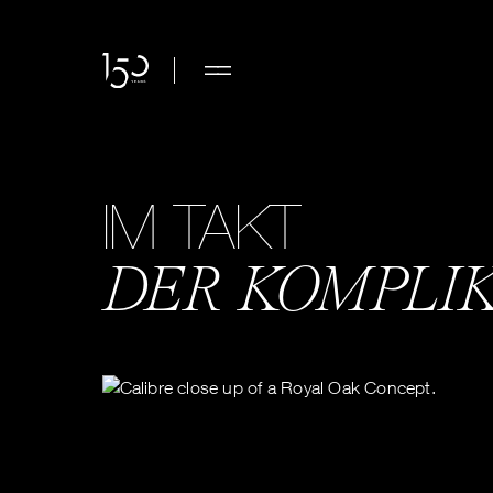
IM TAKT
DER KOMPLI