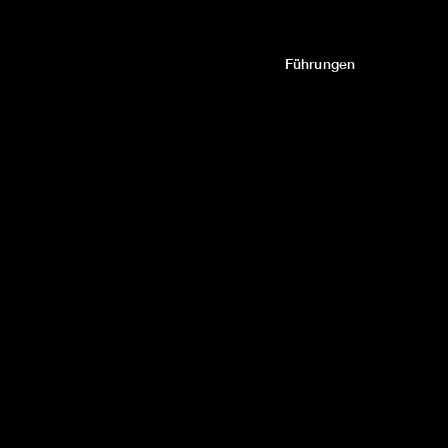
Führungen