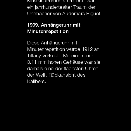
Musikinstruments erreicht, war
ein jahrhundertealter Traum der
Uhrmacher von Audemars Piguet.
1909. Anhängeruhr mit
Minutenrepetition
Diese Anhängeruhr mit
Minutenrepetition wurde 1912 an
Tiffany verkauft. Mit einem nur
3,11 mm hohen Gehäuse war sie
damals eine der flachsten Uhren
der Welt. Rückansicht des
Kalibers.