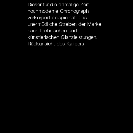
Dieser für die damalige Zeit
hochmoderne Chronograph
verkörpert beispielhaft das
unermüdliche Streben der Marke
nach technischen und
künstlerischen Glanzleistungen.
Rückansicht des Kalibers.