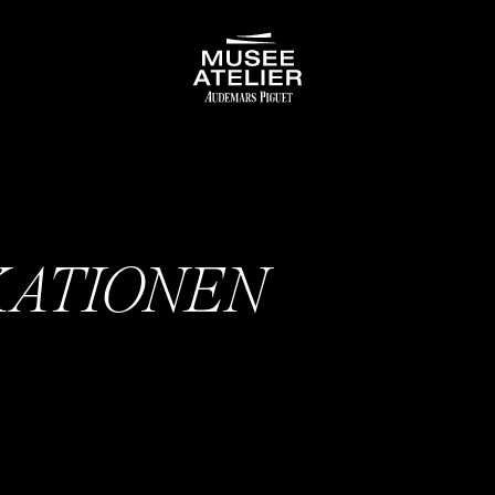
KATIONEN