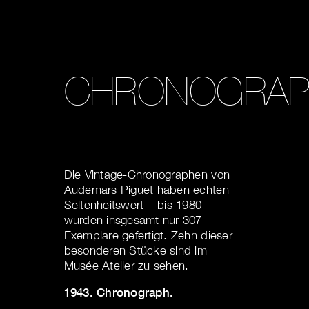
CHRONOGRAP
Die Vintage-Chronographen von
Audemars Piguet haben echten
Seltenheitswert – bis 1980
wurden insgesamt nur 307
Exemplare gefertigt. Zehn dieser
besonderen Stücke sind im
Musée Atelier zu sehen.
1943. Chronograph.