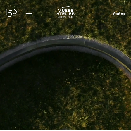
Visites