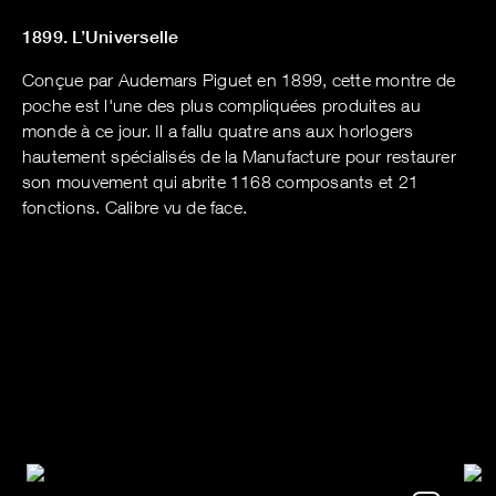
1899. L’Universelle
Conçue par Audemars Piguet en 1899, cette montre de
poche est l'une des plus compliquées produites au
monde à ce jour. Il a fallu quatre ans aux horlogers
hautement spécialisés de la Manufacture pour restaurer
son mouvement qui abrite 1168 composants et 21
fonctions. Calibre vu de face.