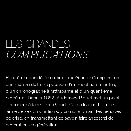
LES GRANDES
COMPLICATIONS
Pour être considérée comme une Grande Complication,
une montre doit être pourvue d’un répétition minutes,
d’un chronographe à rattrapante et d’un quantième
perpétuel. Depuis 1882, Audemars Piguet met un point
d’honneur à faire de la Grande Complication le fer de
lance de ses productions, y compris durant les périodes
de crise, en transmettant ce savoir-faire ancestral de
génération en génération.