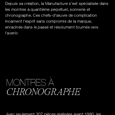
Depuis sa création, la Manufacture s’est spécialisée dans
les montres à quantième perpétuel, sonnerie et
chronographe. Ces chefs-d’œuvre de complication
incarnent l’esprit sans compromis de la marque,
enracinée dans le passé et résolument tournée vers
l'avenir.
MONTRES À
CHRONOGRAPHE
Avec seulement 307 pièces réalisées avant 1980, les