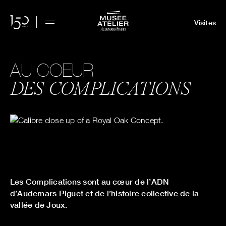
Visites
AU COEUR
DES COMPLICATIONS
Les Complications sont au cœur de l’ADN
d’Audemars Piguet et de l’histoire collective de la
vallée de Joux.