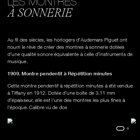
LES MONTRES
À SONNERIE
Au fil des siècles, les horlogers d’Audemars Piguet ont
nourri le rêve de créer des montres à sonnerie dotées
d’une qualité sonore équivalente à celle d’instruments de
musique.
1909. Montre pendentif à Répétition minutes
Cette montre pendentif à répétition minutes à été vendue
à Tiffany en 1912. Dotée d’une boîte de 3.11 mm
d’épaisseur, elle est l'une des montres les plus fines à
l’époque. Calibre vu de dos