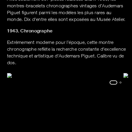
montres-bracelets chronographes vintages d’Audemars
Piguet figurent parmi les modèles les plus rares au
monde. Dix d'entre elles sont exposées au Musée Atelier.
1943. Chronographe
Extrêmement moderne pour l’époque, cette montre
chronographe reflète la recherche constante d'excellence
technique et artistique d'Audemars Piguet. Calibre vu de
dos.