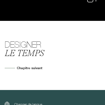
DESIGNER
LE TEMPS
Chapitre suivant
Changer de langue