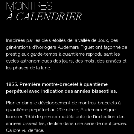
MONTRES
À CALENDRIER
Inspirées par les ciels étoilés de la vallée de Joux, des
générations d’horlogers Audemars Piguet ont façonné de
prestigieux garde-temps à quantième reproduisant les
cycles astronomiques des jours, des mois, des années et
les phases de la lune.
1955. Première montre-bracelet à quantième
perpétuel avec indication des années bissextiles.
Pionier dans le développement de montres-bracelets à
quantième perpétuel au 20e siècle, Audemars Piguet
lance en 1955 le premier modèle doté de l’indication des
années bissextiles, décliné dans une série de neuf pièces.
Calibre vu de face.